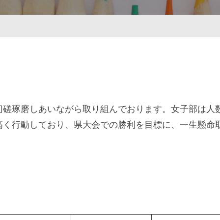
切磋琢磨しあいながら取り組んでおります。女子部は人
高く行動しており、県大会での勝利を目標に、一生懸命