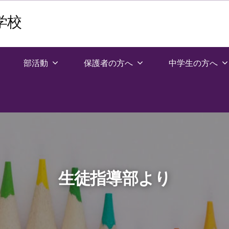
学校
部活動
保護者の方へ
中学生の方へ
生徒指導部より