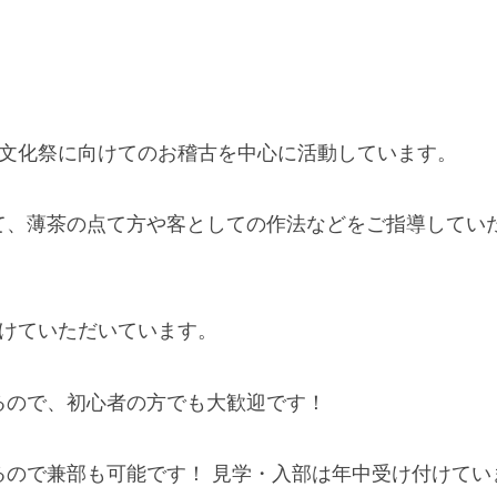
文化祭に向けてのお稽古を中心に活動しています。
、薄茶の点て方や客としての作法などをご指導してい
けていただいています。
ので、初心者の方でも大歓迎です！
ので兼部も可能です！ 見学・入部は年中受け付けてい