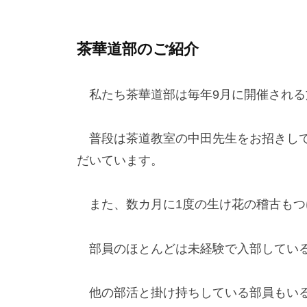
茶華道部のご紹介
私たち茶華道部は毎年9月に開催される
普段は茶道教室の中田先生をお招きして
だいています。
また、数カ月に1度の生け花の稽古もつ
部員のほとんどは未経験で入部している
他の部活と掛け持ちしている部員もいる