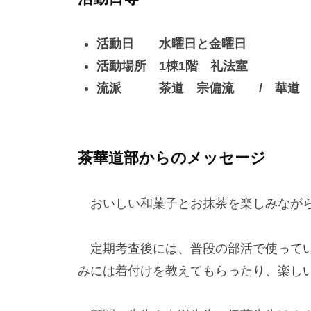
活動日 水曜日と金曜日
活動場所 1棟1階 礼法室
流派 茶道 宗偏流 / 華道 
茶華道部からのメッセージ
おいしい和菓子とお抹茶を楽しみながら
定期考査後には、普段の部活で使ってい
みには着付けを教えてもらったり、楽し