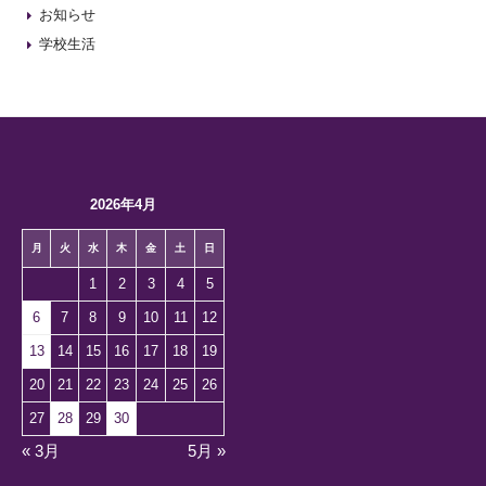
お知らせ
学校生活
2026年4月
月
火
水
木
金
土
日
1
2
3
4
5
6
7
8
9
10
11
12
13
14
15
16
17
18
19
20
21
22
23
24
25
26
27
28
29
30
« 3月
5月 »