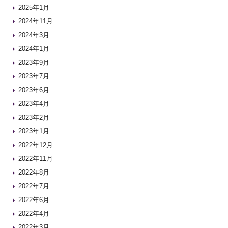
2025年1月
2024年11月
2024年3月
2024年1月
2023年9月
2023年7月
2023年6月
2023年4月
2023年2月
2023年1月
2022年12月
2022年11月
2022年8月
2022年7月
2022年6月
2022年4月
2022年3月