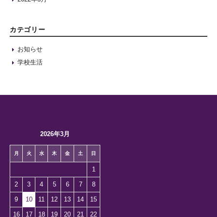
カテゴリー
お知らせ
学校生活
2026年3月
月
火
水
木
金
土
日
1
2
3
4
5
6
7
8
9
10
11
12
13
14
15
16
17
18
19
20
21
22