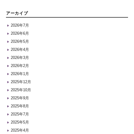
アーカイブ
2026年7月
2026年6月
2026年5月
2026年4月
2026年3月
2026年2月
2026年1月
2025年12月
2025年10月
2025年9月
2025年8月
2025年7月
2025年5月
2025年4月