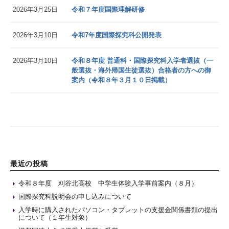
2026年3月25日
令和７年度国際理解研修
2026年3月10日
令和7年度国際探究科公開発表
2026年3月10日
令和８年度 普通科・国際探究科入学者選抜（一
般選抜・海外帰国生徒選抜）合格者の方への御
案内（令和８年３月１０日掲載）
最近の投稿
令和８年度 刈谷北高校 中学生体験入学事前案内（８月）
国際探究科説明会の申し込みについて
入学時に購入されたパソコン・タブレットの支援金関係書類の提出
について（１年生対象）