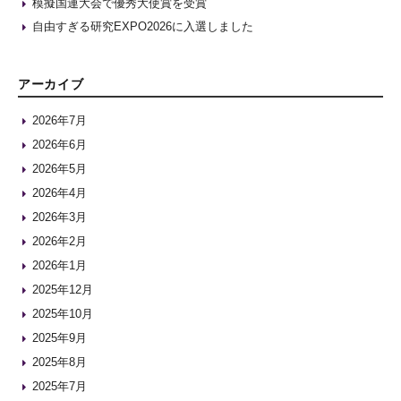
模擬国連大会で優秀大使賞を受賞
自由すぎる研究EXPO2026に入選しました
アーカイブ
2026年7月
2026年6月
2026年5月
2026年4月
2026年3月
2026年2月
2026年1月
2025年12月
2025年10月
2025年9月
2025年8月
2025年7月