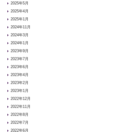
2025年5月
2025年4月
2025年1月
2024年11月
2024年3月
2024年1月
2023年9月
2023年7月
2023年6月
2023年4月
2023年2月
2023年1月
2022年12月
2022年11月
2022年8月
2022年7月
2022年6月